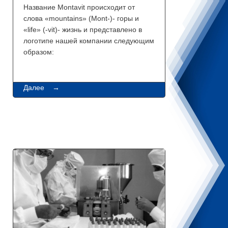
Название Montavit происходит от
слова «mountains» (Mont-)- горы и
«life» (-vit)- жизнь и представлено в
логотипе нашей компании следующим
образом:
Далее →