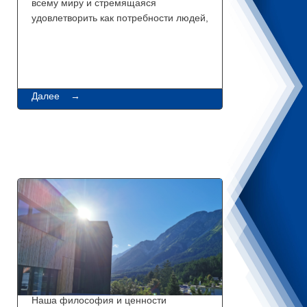
всему миру и стремящаяся
удовлетворить как потребности людей,
Далее →
Наша философия и ценности