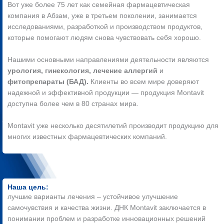
Вот уже более 75 лет как семейная фармацевтическая
компания в Абзам, уже в третьем поколении, занимается
исследованиями, разработкой и производством продуктов,
которые помогают людям снова чувствовать себя хорошо.
Нашими основными направлениями деятельности являются
урология, гинекология, лечение аллергий
и
фитопрепараты (БАД).
Клиенты во всем мире доверяют
надежной и эффективной продукции — продукция Montavit
доступна более чем в 80 странах мира.
Montavit уже несколько десятилетий производит продукцию для
многих известных фармацевтических компаний.
Наша цель:
лучшие варианты лечения – устойчивое улучшение
самочувствия и качества жизни. ДНК Montavit заключается в
понимании проблем и разработке инновационных решений