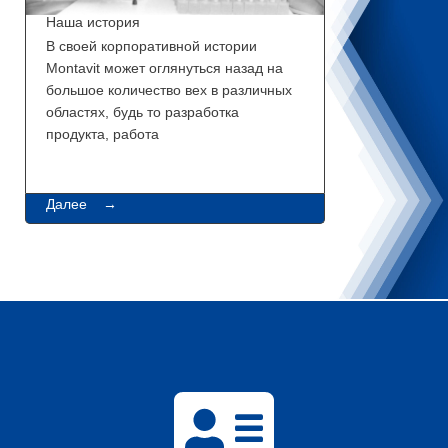
Наша история
В своей корпоративной истории
Montavit может оглянуться назад на
большое количество вех в различных
областях, будь то разработка
продукта, работа
Далее →