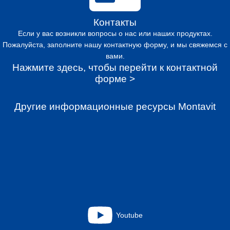
Контакты
Если у вас возникли вопросы о нас или наших продуктах.
Пожалуйста, заполните нашу контактную форму, и мы свяжемся с
вами.
Нажмите здесь, чтобы перейти к контактной
форме >
Другие информационные ресурсы Montavit
Youtube